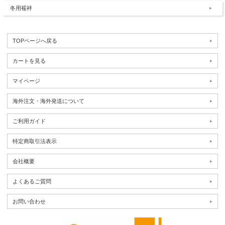
冬用襦袢
TOPページへ戻る
カートを見る
マイページ
海外注文・海外発送について
ご利用ガイド
特定商取引法表示
会社概要
よくあるご質問
お問い合わせ