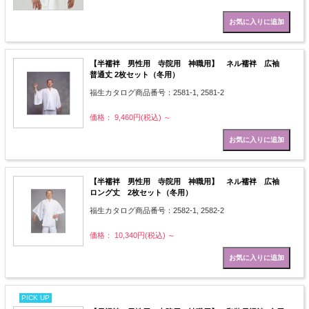
【半襦袢 男性用 寺院用 神職用】 ネル襦袢 広袖
普通丈 2枚セット（冬用）
福生カタログ商品番号：2581-1, 2581-2
価格： 9,460円(税込)
～
【半襦袢 男性用 寺院用 神職用】 ネル襦袢 広袖
ロング丈 2枚セット（冬用）
福生カタログ商品番号：2582-1, 2582-2
価格： 10,340円(税込)
～
PICK UP