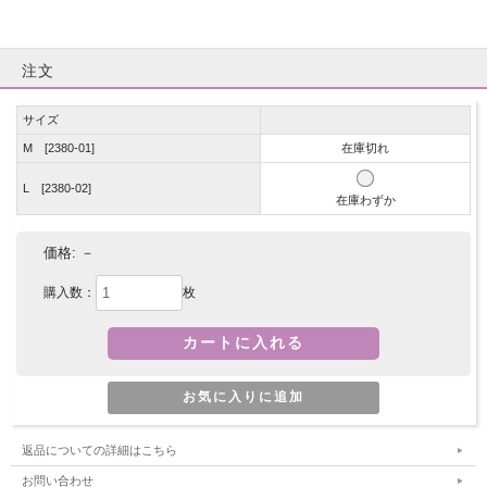
注文
サイズ
M [2380-01]
在庫切れ
L [2380-02]
在庫わずか
価格:
－
購入数：
枚
返品についての詳細はこちら
お問い合わせ