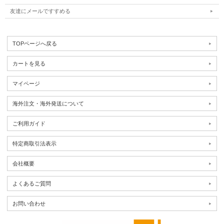
友達にメールですすめる
TOPページへ戻る
カートを見る
マイページ
海外注文・海外発送について
ご利用ガイド
特定商取引法表示
会社概要
よくあるご質問
お問い合わせ