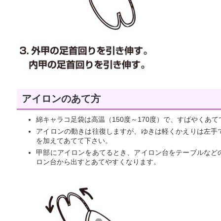
アイロンのあて方
綿キャラコ足袋は高温（150度～170度）で、すばやくあ
アイロンの動きは往復しますが、ゆきは軽くかえりは左手
を加えてあてて下さい。
甲部にアイロンをあてるとき、アイロン台をテーブルなど
ロン台から出すとあてやすくなります。