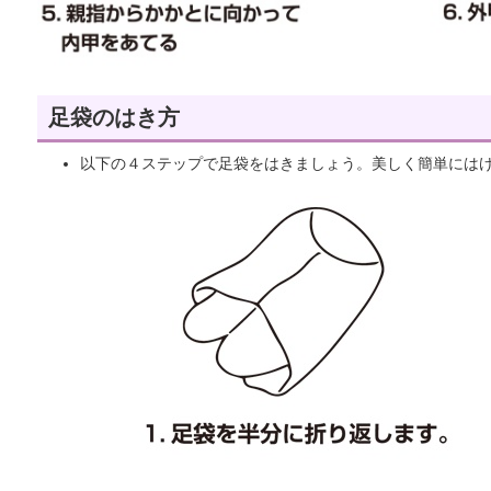
足袋のはき方
以下の４ステップで足袋をはきましょう。美しく簡単には