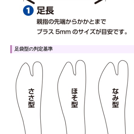
足袋型の判定基準