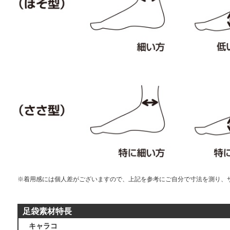
※着用感には個人差がございますので、上記を参考にご自分で寸法を測り、
足袋素材特長
キャラコ