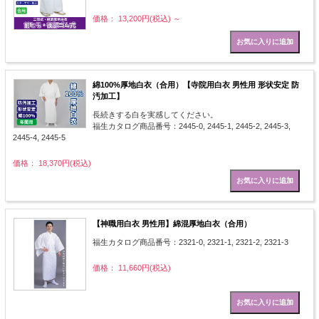
価格： 13,200円(税込)
～
綿100%厚地白衣（合用）【寺院用白衣 男性用 形状安定 防
汚加工】
長続きする白を実感してください。
福生カタログ商品番号：2445-0, 2445-1, 2445-2, 2445-3,
2445-4, 2445-5
価格： 18,370円(税込)
【神職用白衣 男性用】綿混厚地白衣（合用）
福生カタログ商品番号：2321-0, 2321-1, 2321-2, 2321-3
価格： 11,660円(税込)