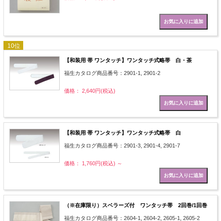
10位
【和装用 帯 ワンタッチ】ワンタッチ式略帯 白・茶
福生カタログ商品番号：2901-1, 2901-2
価格： 2,640円(税込)
【和装用 帯 ワンタッチ】ワンタッチ式略帯 白
福生カタログ商品番号：2901-3, 2901-4, 2901-7
価格： 1,760円(税込)
～
（※在庫限り）スベラーズ付 ワンタッチ帯 2回巻/1回巻
福生カタログ商品番号：2604-1, 2604-2, 2605-1, 2605-2