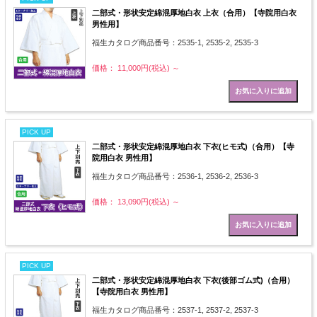
二部式・形状安定綿混厚地白衣 上衣（合用）【寺院用白衣
男性用】
福生カタログ商品番号：2535-1, 2535-2, 2535-3
価格： 11,000円(税込)
～
PICK UP
二部式・形状安定綿混厚地白衣 下衣(ヒモ式)（合用）【寺
院用白衣 男性用】
福生カタログ商品番号：2536-1, 2536-2, 2536-3
価格： 13,090円(税込)
～
PICK UP
二部式・形状安定綿混厚地白衣 下衣(後部ゴム式)（合用）
【寺院用白衣 男性用】
福生カタログ商品番号：2537-1, 2537-2, 2537-3