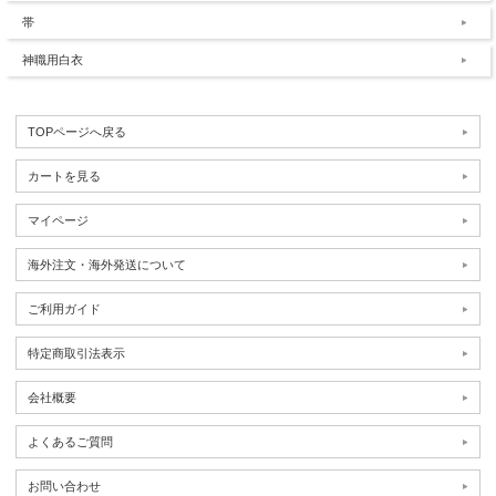
帯
神職用白衣
TOPページへ戻る
カートを見る
マイページ
海外注文・海外発送について
ご利用ガイド
特定商取引法表示
会社概要
よくあるご質問
お問い合わせ