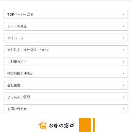
TOPページへ戻る
カートを見る
マイページ
海外注文・海外発送について
ご利用ガイド
特定商取引法表示
会社概要
よくあるご質問
お問い合わせ