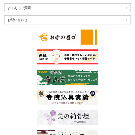
よくあるご質問
お問い合わせ