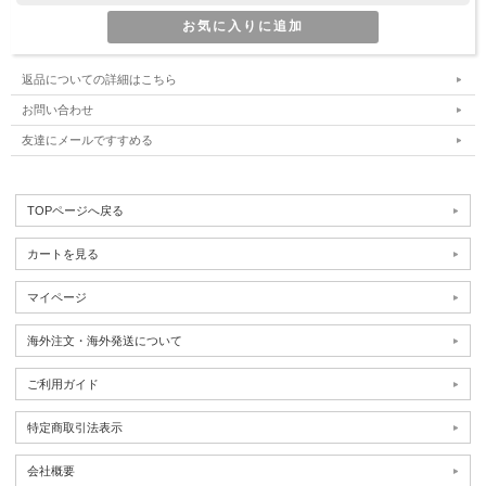
返品についての詳細はこちら
お問い合わせ
友達にメールですすめる
TOPページへ戻る
カートを見る
マイページ
海外注文・海外発送について
ご利用ガイド
特定商取引法表示
会社概要