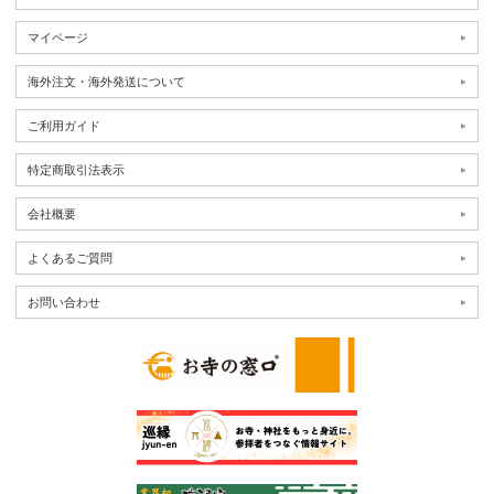
マイページ
海外注文・海外発送について
ご利用ガイド
特定商取引法表示
会社概要
よくあるご質問
お問い合わせ