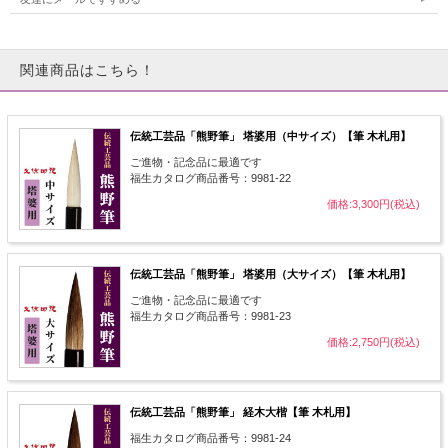
関連商品はこちら！
伝統工芸品「熊野筆」 塔婆用（中サイズ）【筆 木札用】
ご進物・記念品に最適です
福生カタログ商品番号：9981-22
価格:3,300円(税込)
伝統工芸品「熊野筆」 塔婆用（大サイズ）【筆 木札用】
ご進物・記念品に最適です
福生カタログ商品番号：9981-23
価格:2,750円(税込)
伝統工芸品「熊野筆」 経木大楷【筆 木札用】
福生カタログ商品番号：9981-24