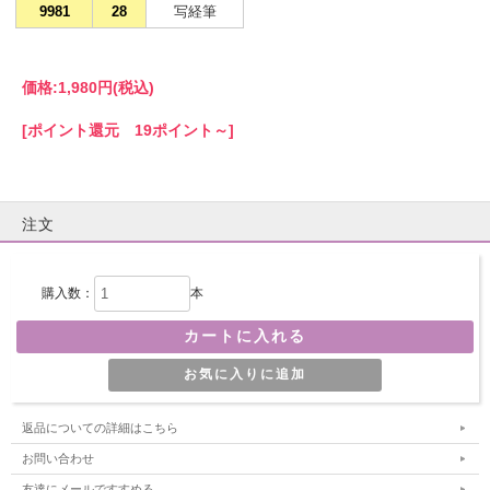
9981
28
写経筆
価格:
1,980円
(税込)
[ポイント還元 19ポイント～]
注文
購入数：
本
返品についての詳細はこちら
お問い合わせ
友達にメールですすめる