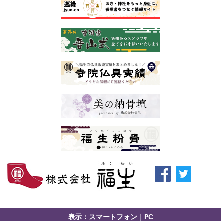
表示：スマートフォン｜
PC