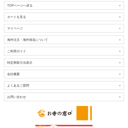
TOPページへ戻る
カートを見る
マイページ
海外注文・海外発送について
ご利用ガイド
特定商取引法表示
会社概要
よくあるご質問
お問い合わせ