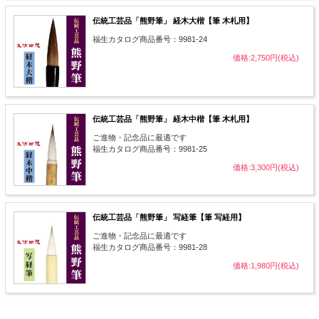
伝統工芸品「熊野筆」 経木大楷【筆 木札用】
福生カタログ商品番号：9981-24
価格:2,750円(税込)
伝統工芸品「熊野筆」 経木中楷【筆 木札用】
ご進物・記念品に最適です
福生カタログ商品番号：9981-25
価格:3,300円(税込)
伝統工芸品「熊野筆」 写経筆【筆 写経用】
ご進物・記念品に最適です
福生カタログ商品番号：9981-28
価格:1,980円(税込)