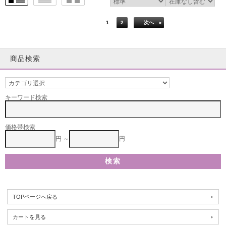
1
2
次へ
商品検索
キーワード検索
価格帯検索
円 ～
円
TOPページへ戻る
カートを見る