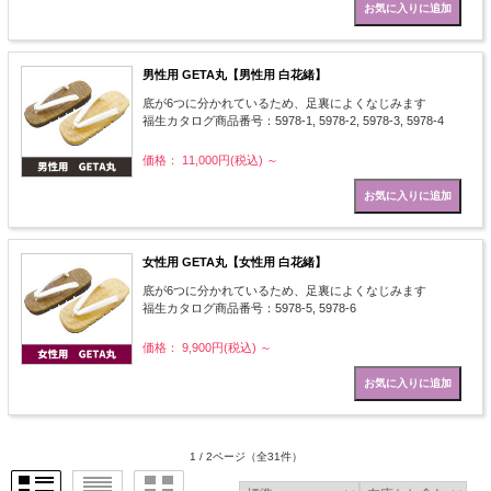
男性用 GETA丸【男性用 白花緒】
底が6つに分かれているため、足裏によくなじみます
福生カタログ商品番号：5978-1, 5978-2, 5978-3, 5978-4
価格： 11,000円(税込)
～
女性用 GETA丸【女性用 白花緒】
底が6つに分かれているため、足裏によくなじみます
福生カタログ商品番号：5978-5, 5978-6
価格： 9,900円(税込)
～
1 / 2ページ
（全31件）