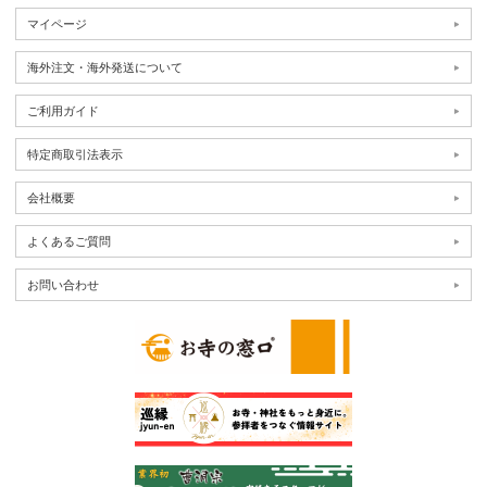
マイページ
海外注文・海外発送について
ご利用ガイド
特定商取引法表示
会社概要
よくあるご質問
お問い合わせ