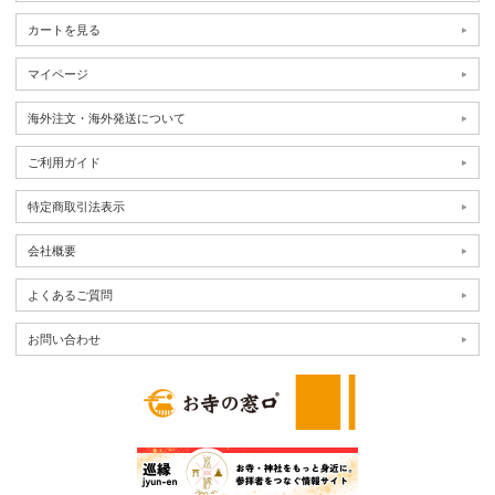
カートを見る
マイページ
海外注文・海外発送について
ご利用ガイド
特定商取引法表示
会社概要
よくあるご質問
お問い合わせ