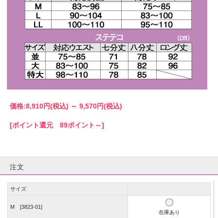
価格:
8,910円
(税込)
～
9,570円
(税込)
[ポイント還元 89ポイント～]
注文
サイズ
M [3823-01]
在庫あり