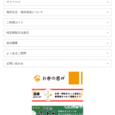
マイページ
海外注文・海外発送について
ご利用ガイド
特定商取引法表示
会社概要
よくあるご質問
お問い合わせ