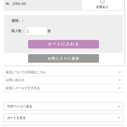
BL [2351-02]
在庫あり
価格:
－
購入数：
枚
返品についての詳細はこちら
お問い合わせ
友達にメールですすめる
TOPページへ戻る
カートを見る