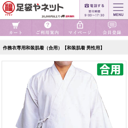
作務衣専用和装肌着（合用）【和装肌着 男性用】