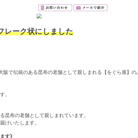
フレーク状にしました
り大阪で伝統のある昆布の老舗として親しまれる【をぐら屋】の
す。
る昆布の老舗として親しまれています。
届けいたします。
ます》