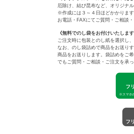
厄除け、結び昆布など、オリジナル
※作成には３～４日ほどかかります
お電話・FAXにてご質問・ご相談
《無料でのし袋をお付けいたします
ご注文時に包装とのし紙を選択し、
なお、のし袋詰めで商品をお送りす
商品をお送りします。袋詰めをご希
でもご質問・ご相談・ご注文を承っ
フ
※スマホ
フ