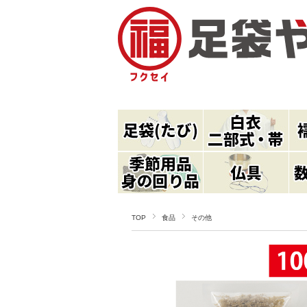
TOP
食品
その他