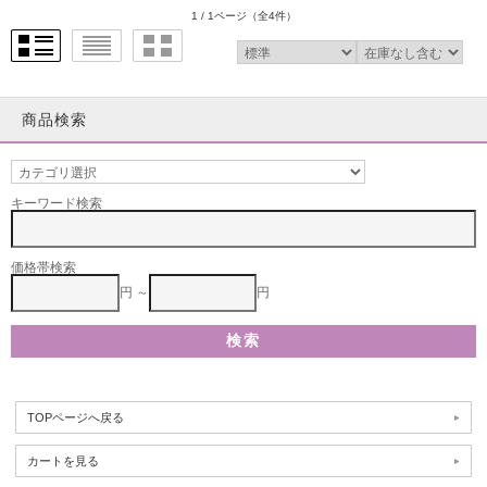
1 / 1ページ
（全4件）
商品検索
キーワード検索
価格帯検索
円 ～
円
TOPページへ戻る
カートを見る