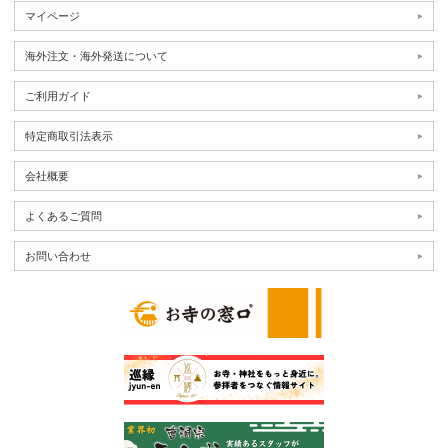
マイページ
海外注文・海外発送について
ご利用ガイド
特定商取引法表示
会社概要
よくあるご質問
お問い合わせ