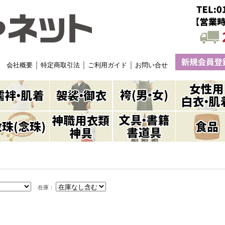
｜
｜
｜
会社概要
特定商取引法
ご利用ガイド
お問い合せ
在庫：