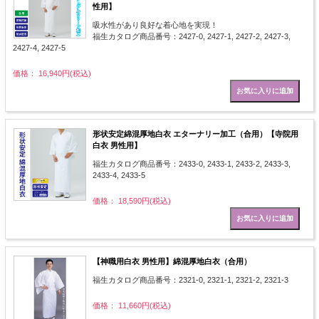
性用】
吸水性があり良好な着心地を実現！
福生カタログ商品番号：2427-0, 2427-1, 2427-2, 2427-3,
2427-4, 2427-5
価格： 16,940円(税込)
形状安定綿混厚地白衣 エターナリー加工（合用）【寺院用
白衣 男性用】
福生カタログ商品番号：2433-0, 2433-1, 2433-2, 2433-3,
2433-4, 2433-5
価格： 18,590円(税込)
【神職用白衣 男性用】綿混厚地白衣（合用）
福生カタログ商品番号：2321-0, 2321-1, 2321-2, 2321-3
価格： 11,660円(税込)