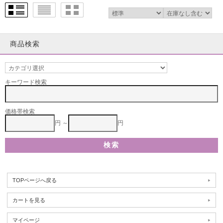
商品検索
キーワード検索
価格帯検索
円 ～
円
TOPページへ戻る
カートを見る
マイページ