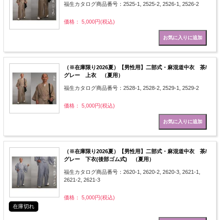
福生カタログ商品番号：2525-1, 2525-2, 2526-1, 2526-2
価格： 5,000円(税込)
（※在庫限り2026夏）【男性用】二部式・麻混道中衣 茶/
グレー 上衣 （夏用）
福生カタログ商品番号：2528-1, 2528-2, 2529-1, 2529-2
価格： 5,000円(税込)
（※在庫限り2026夏）【男性用】二部式・麻混道中衣 茶/
グレー 下衣(後部ゴム式) （夏用）
福生カタログ商品番号：2620-1, 2620-2, 2620-3, 2621-1,
2621-2, 2621-3
価格： 5,000円(税込)
在庫切れ