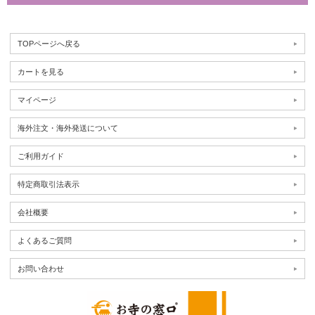
TOPページへ戻る
カートを見る
マイページ
海外注文・海外発送について
ご利用ガイド
特定商取引法表示
会社概要
よくあるご質問
お問い合わせ