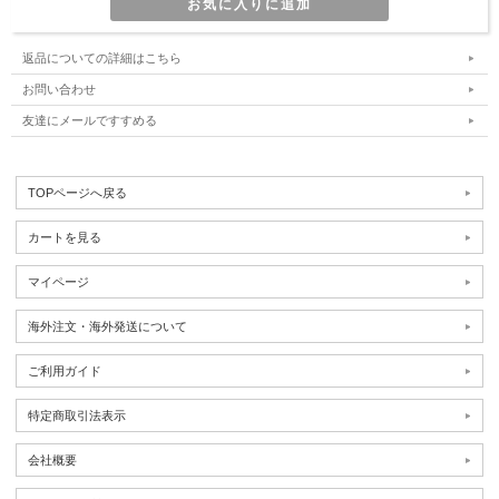
返品についての詳細はこちら
お問い合わせ
友達にメールですすめる
TOPページへ戻る
カートを見る
マイページ
海外注文・海外発送について
ご利用ガイド
特定商取引法表示
会社概要