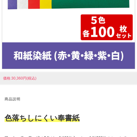
価格:30,360円(税込)
商品説明
色落ちしにくい奉書紙