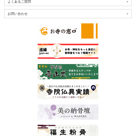
よくあるご質問
お問い合わせ