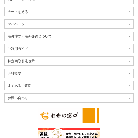
カートを見る
マイページ
海外注文・海外発送について
ご利用ガイド
特定商取引法表示
会社概要
よくあるご質問
お問い合わせ