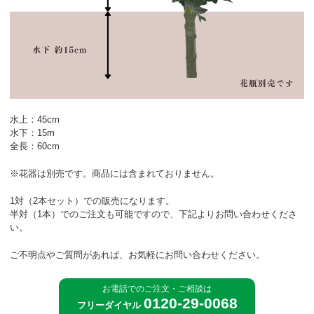
水上：45cm
水下：15m
全長：60cm
※花器は別売です。商品には含まれておりません。
1対（2本セット）での販売になります。
半対（1本）でのご注文も可能ですので、下記よりお問い合わせくださ
い。
ご不明点やご質問があれば、お気軽にお問い合わせください。
お電話でのご注文・ご相談は
0120-29-0068
フリーダイヤル