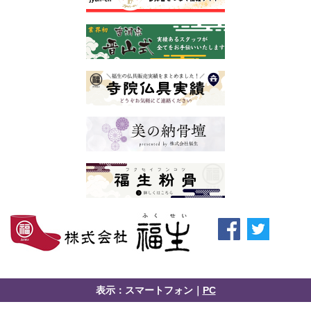
表示：スマートフォン｜
PC