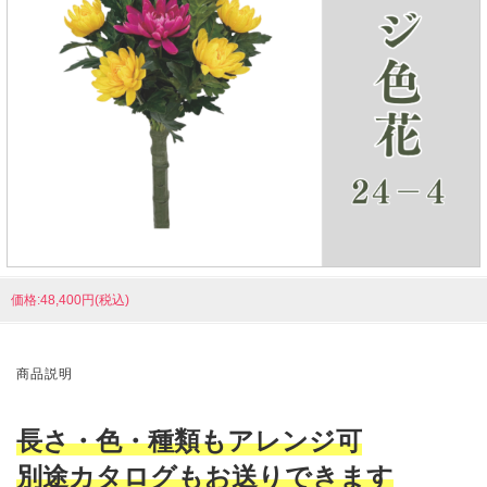
価格:48,400円(税込)
商品説明
長さ・色・種類もアレンジ可
別途カタログもお送りできます