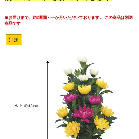
※お届けまで、約2週間～一か月いただいております。 この商品は別送
商品です
別送