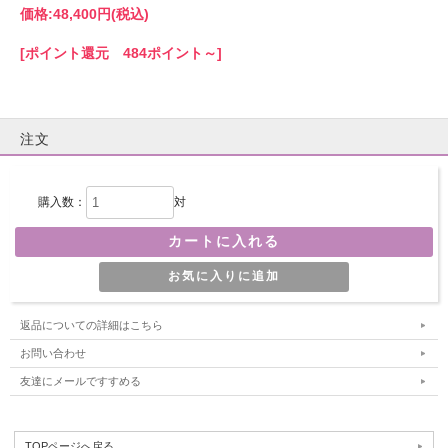
価格:
48,400円
(税込)
[ポイント還元 484ポイント～]
注文
購入数：
対
返品についての詳細はこちら
お問い合わせ
友達にメールですすめる
TOPページへ戻る