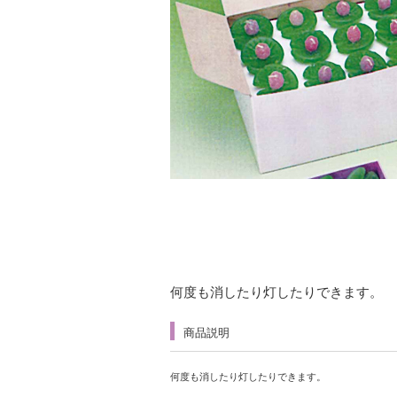
何度も消したり灯したりできます。
商品説明
何度も消したり灯したりできます。