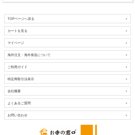
TOPページへ戻る
カートを見る
マイページ
海外注文・海外発送について
ご利用ガイド
特定商取引法表示
会社概要
よくあるご質問
お問い合わせ