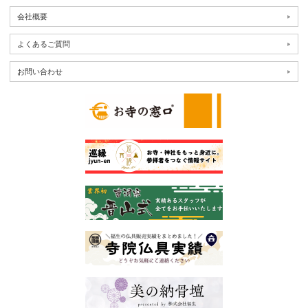
会社概要
よくあるご質問
お問い合わせ