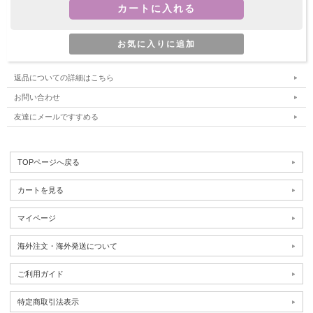
返品についての詳細はこちら
お問い合わせ
友達にメールですすめる
TOPページへ戻る
カートを見る
マイページ
海外注文・海外発送について
ご利用ガイド
特定商取引法表示