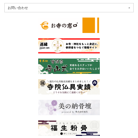
お問い合わせ