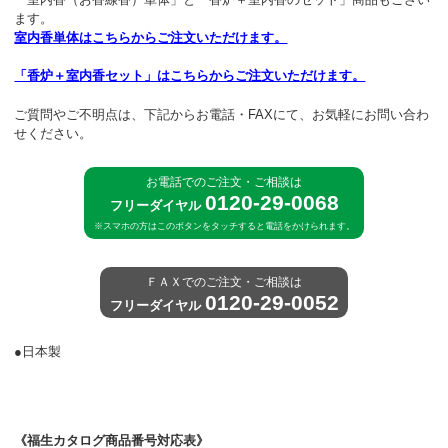
ます。
室内香単体はこちらからご注文いただけます。
「香炉＋室内香セット」はこちらからご注文いただけます。
ご質問やご不明点は、下記からお電話・FAXにて、お気軽にお問い合わ
せください。
お電話でのご注文・ご相談は
0120-29-0068
フリーダイヤル
※スマホの方はこのボタンをタッチすると電話をかけられます。
ＦＡＸでのご注文・ご相談は
0120-29-0052
フリーダイヤル
●日本製
《福生カタログ商品番号対応表》