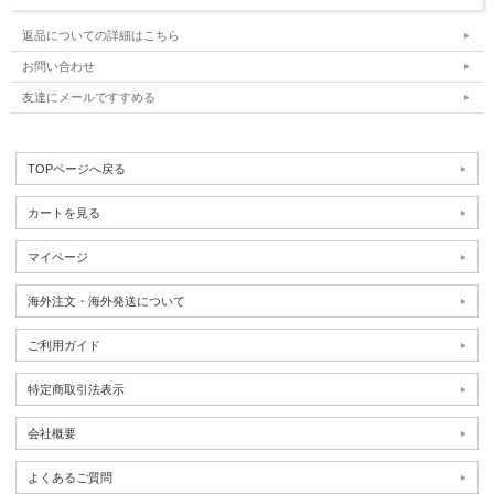
返品についての詳細はこちら
お問い合わせ
友達にメールですすめる
TOPページへ戻る
カートを見る
マイページ
海外注文・海外発送について
ご利用ガイド
特定商取引法表示
会社概要
よくあるご質問