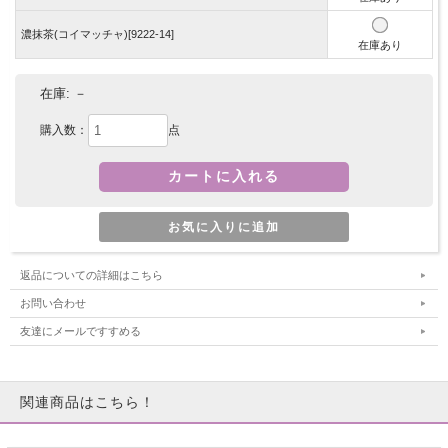
濃抹茶(コイマッチャ)[9222-14]
在庫あり
在庫:
－
購入数：
点
返品についての詳細はこちら
お問い合わせ
友達にメールですすめる
関連商品はこちら！