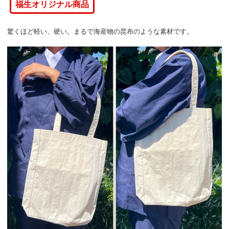
福生オリジナル商品
驚くほど軽い、硬い。まるで海産物の昆布のような素材です。