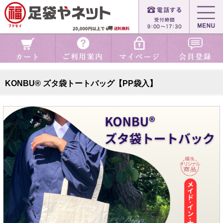
KONBU® ズタ袋トートバッグ【PP袋入】