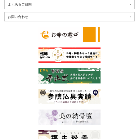
よくあるご質問
お問い合わせ