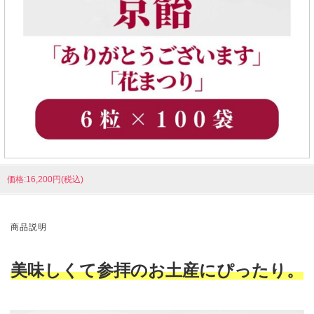
価格:16,200円(税込)
商品説明
美味しくて参拝のお土産にぴったり。