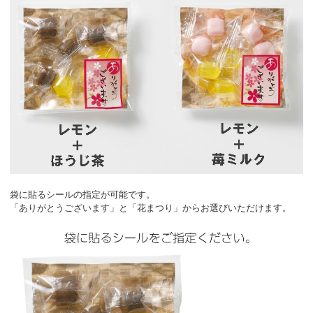
袋に貼るシールの指定が可能です。
「ありがとうございます」と「花まつり」からお選びいただけます。