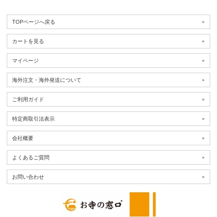
TOPページへ戻る
カートを見る
マイページ
海外注文・海外発送について
ご利用ガイド
特定商取引法表示
会社概要
よくあるご質問
お問い合わせ