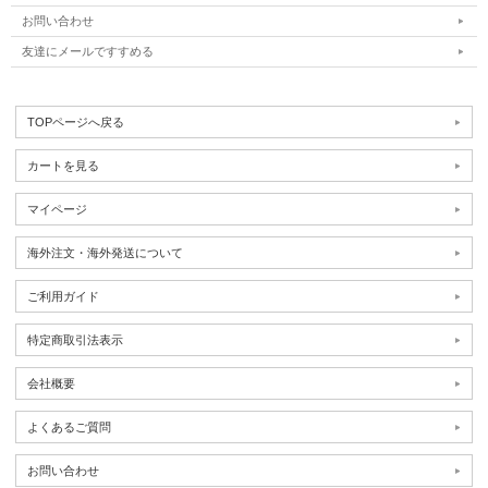
お問い合わせ
友達にメールですすめる
TOPページへ戻る
カートを見る
マイページ
海外注文・海外発送について
ご利用ガイド
特定商取引法表示
会社概要
よくあるご質問
お問い合わせ