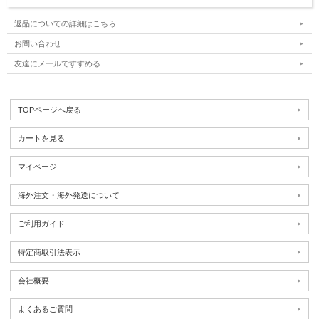
返品についての詳細はこちら
お問い合わせ
友達にメールですすめる
TOPページへ戻る
カートを見る
マイページ
海外注文・海外発送について
ご利用ガイド
特定商取引法表示
会社概要
よくあるご質問