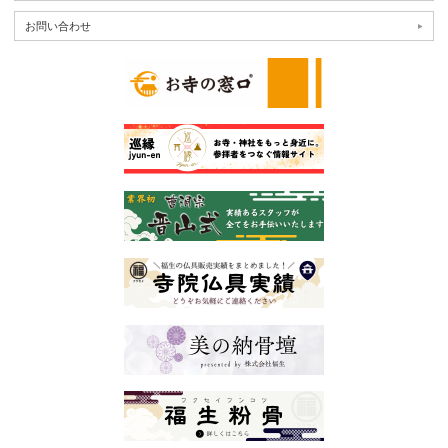
お問い合わせ