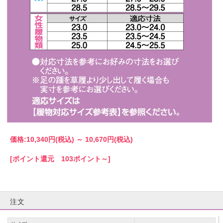
価格:
10,340円
(税込)
～
10,670円
(税込)
[ポイント還元 103ポイント～]
注文