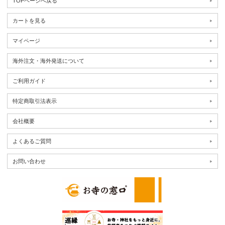
TOPページへ戻る
カートを見る
マイページ
海外注文・海外発送について
ご利用ガイド
特定商取引法表示
会社概要
よくあるご質問
お問い合わせ