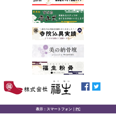
表示：スマートフォン｜
PC