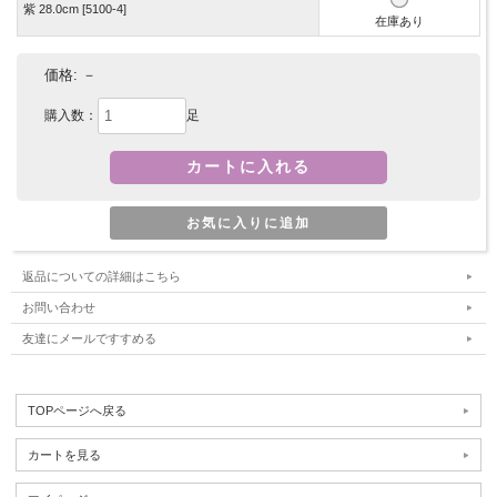
紫 28.0cm [5100-4]
在庫あり
価格:
－
購入数：
足
返品についての詳細はこちら
お問い合わせ
友達にメールですすめる
TOPページへ戻る
カートを見る