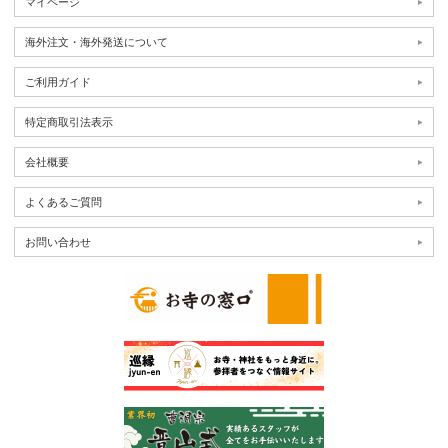
マイページ
海外注文・海外発送について
ご利用ガイド
特定商取引法表示
会社概要
よくあるご質問
お問い合わせ