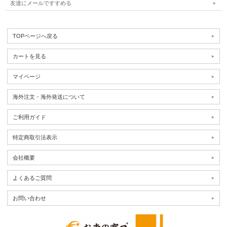
友達にメールですすめる
TOPページへ戻る
カートを見る
マイページ
海外注文・海外発送について
ご利用ガイド
特定商取引法表示
会社概要
よくあるご質問
お問い合わせ