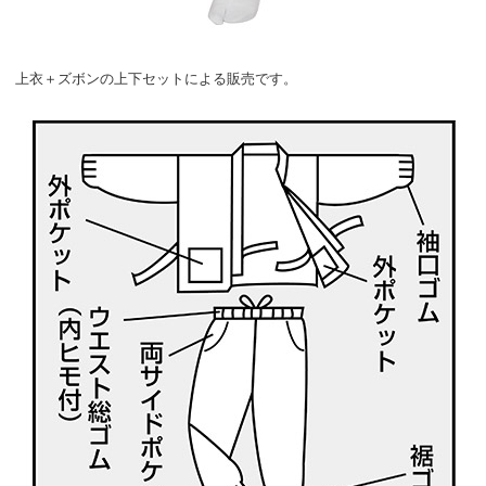
上衣＋ズボンの上下セットによる販売です。