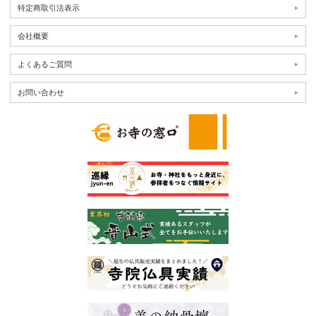
特定商取引法表示
会社概要
よくあるご質問
お問い合わせ