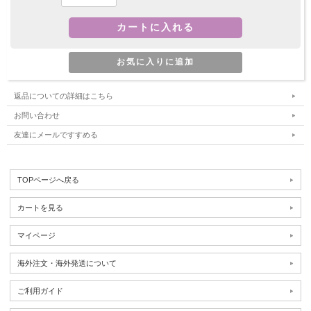
返品についての詳細はこちら
お問い合わせ
友達にメールですすめる
TOPページへ戻る
カートを見る
マイページ
海外注文・海外発送について
ご利用ガイド