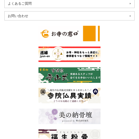
よくあるご質問
お問い合わせ