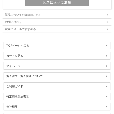
返品についての詳細はこちら
お問い合わせ
友達にメールですすめる
TOPページへ戻る
カートを見る
マイページ
海外注文・海外発送について
ご利用ガイド
特定商取引法表示
会社概要