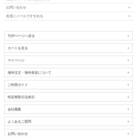
お問い合わせ
友達にメールですすめる
TOPページへ戻る
カートを見る
マイページ
海外注文・海外発送について
ご利用ガイド
特定商取引法表示
会社概要
よくあるご質問
お問い合わせ