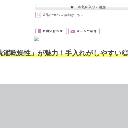
返品についての詳細はこちら
洗濯乾燥性」が魅力！手入れがしやすい