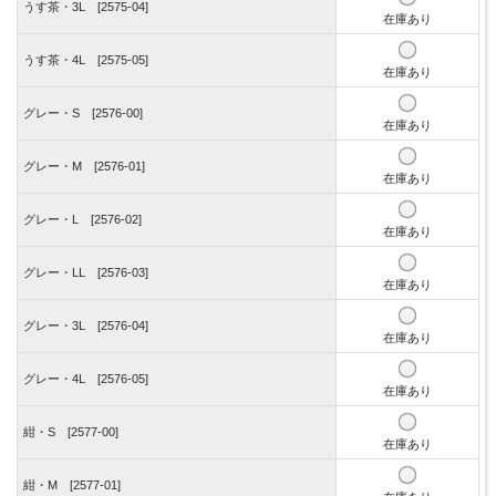
うす茶・3L [2575-04]
在庫あり
うす茶・4L [2575-05]
在庫あり
グレー・S [2576-00]
在庫あり
グレー・M [2576-01]
在庫あり
グレー・L [2576-02]
在庫あり
グレー・LL [2576-03]
在庫あり
グレー・3L [2576-04]
在庫あり
グレー・4L [2576-05]
在庫あり
紺・S [2577-00]
在庫あり
紺・M [2577-01]