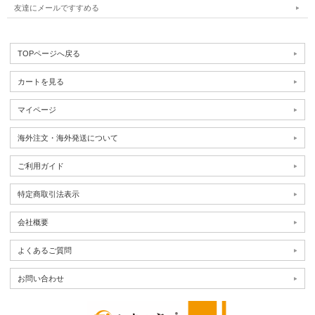
友達にメールですすめる
TOPページへ戻る
カートを見る
マイページ
海外注文・海外発送について
ご利用ガイド
特定商取引法表示
会社概要
よくあるご質問
お問い合わせ