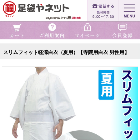
スリムフィット軽涼白衣（夏用）【寺院用白衣 男性用】