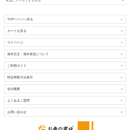
友達にメールですすめる
TOPページへ戻る
カートを見る
マイページ
海外注文・海外発送について
ご利用ガイド
特定商取引法表示
会社概要
よくあるご質問
お問い合わせ