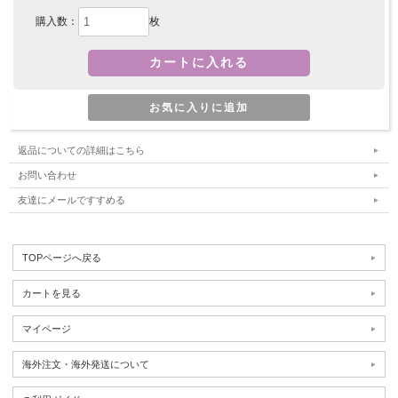
購入数：
枚
返品についての詳細はこちら
お問い合わせ
友達にメールですすめる
TOPページへ戻る
カートを見る
マイページ
海外注文・海外発送について