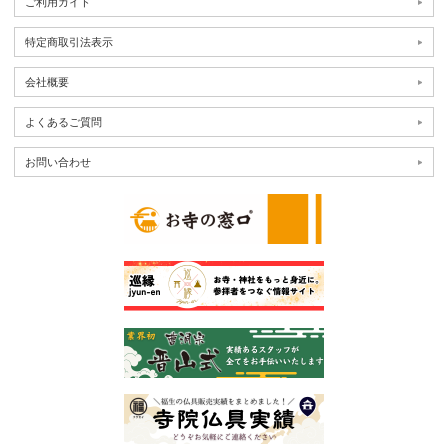
ご利用ガイド
特定商取引法表示
会社概要
よくあるご質問
お問い合わせ