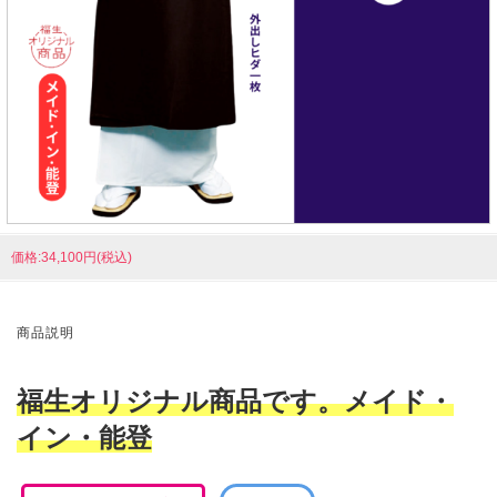
価格:34,100円(税込)
商品説明
福生オリジナル商品です。メイド・
イン・能登