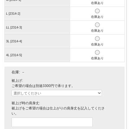
在庫あり
L [2314-2]
在庫あり
LL [2314-3]
在庫あり
3L [2314-4]
在庫あり
4L [2314-5]
在庫あり
在庫:
－
裾上げ:
ご希望の場合は別途3300円で承ります。
裾上げ時の肩身丈:
裾上げをご希望の場合は仕上がりの肩身丈を記入してくださ
い。