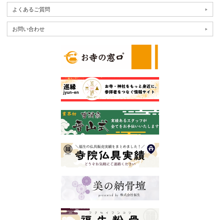
よくあるご質問
お問い合わせ