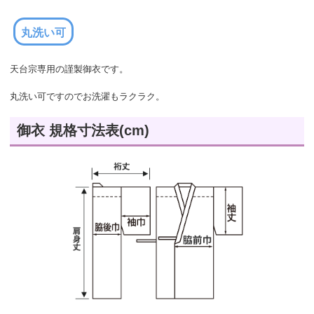
いただきます。
ご迷惑をおかけいたしますが、どうぞよろしくお願いいたします。
丸洗い可
天台宗専用の謹製御衣です。
丸洗い可ですのでお洗濯もラクラク。
御衣 規格寸法表(cm)