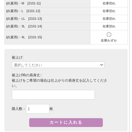
紗(夏用)・M [2101-11]
在庫切れ
紗(夏用)・L [2101-12]
在庫切れ
紗(夏用)・LL [2101-13]
在庫切れ
紗(夏用)・3L [2101-14]
在庫切れ
紗(夏用)・4L [2101-15]
在庫わずか
裾上げ:
裾上げ時の肩身丈::
裾上げをご希望の場合は仕上がりの肩身丈を記入してくださ
い。
購入数：
枚