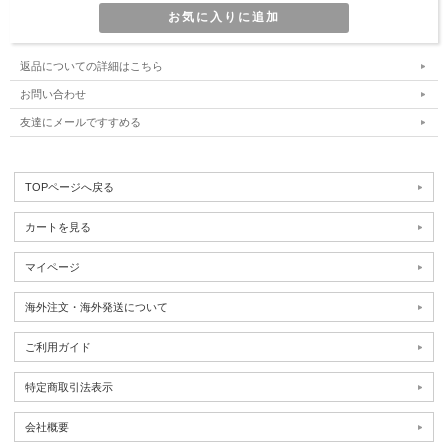
返品についての詳細はこちら
お問い合わせ
友達にメールですすめる
TOPページへ戻る
カートを見る
マイページ
海外注文・海外発送について
ご利用ガイド
特定商取引法表示
会社概要