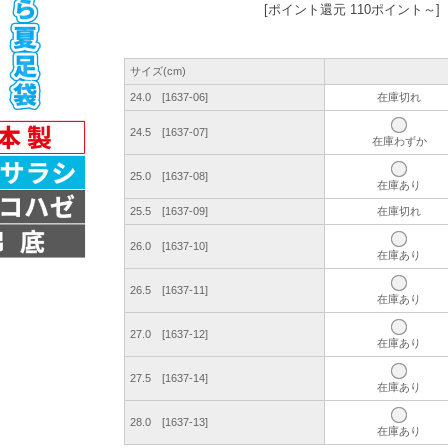
[ポイント還元 110ポイント～]
サイズ(cm)
24.0 [1637-06]
在庫切れ
24.5 [1637-07]
在庫わずか
25.0 [1637-08]
在庫あり
25.5 [1637-09]
在庫切れ
26.0 [1637-10]
在庫あり
26.5 [1637-11]
在庫あり
27.0 [1637-12]
在庫あり
27.5 [1637-14]
在庫あり
28.0 [1637-13]
在庫あり