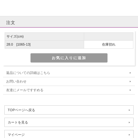
注文
サイズ(cm)
28.0 [1065-13]
在庫切れ
返品についての詳細はこちら
お問い合わせ
友達にメールですすめる
TOPページへ戻る
カートを見る
マイページ