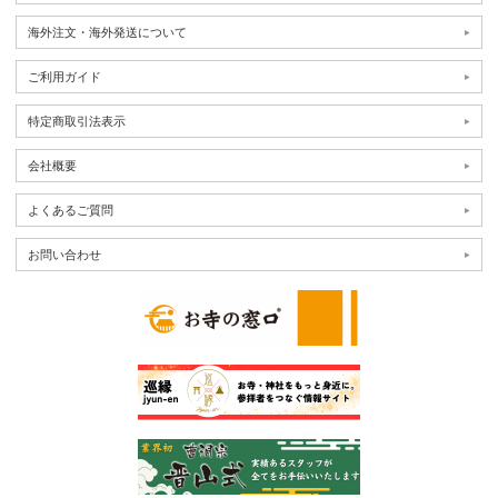
海外注文・海外発送について
ご利用ガイド
特定商取引法表示
会社概要
よくあるご質問
お問い合わせ