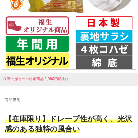
在庫一掃セール対象商品:1,980円(税込)
商品説明
【在庫限り】ドレープ性が高く、光沢
感のある独特の風合い