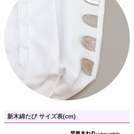
新木綿たび サイズ表(cm)